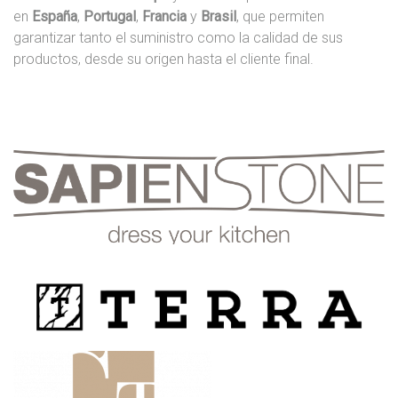
en
España
,
Portugal
,
Francia
y
Brasil
, que permiten
garantizar tanto el suministro como la calidad de sus
productos, desde su origen hasta el cliente final.