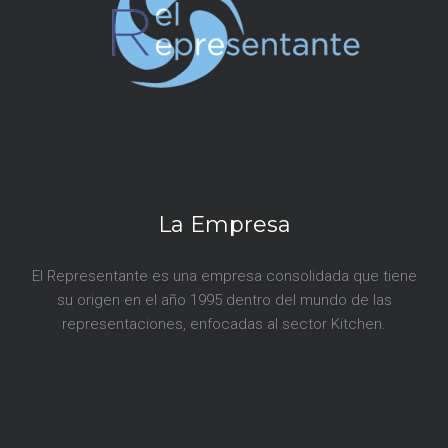
La Empresa
El Representante es una empresa consolidada que tiene
su origen en el año 1995 dentro del mundo de las
representaciones, enfocadas al sector Kitchen.