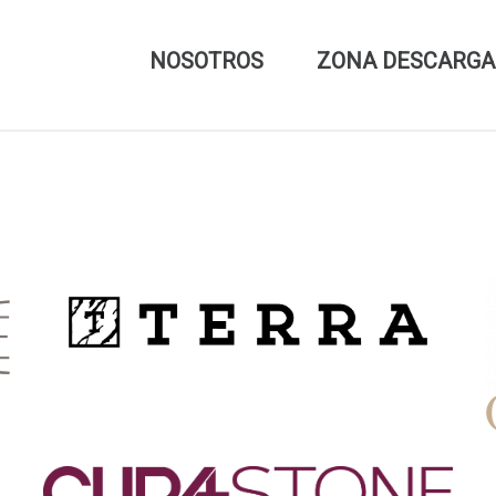
NOSOTROS
ZONA DESCARGA