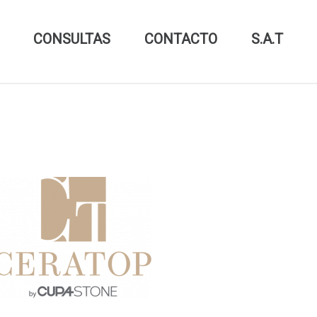
CONSULTAS
CONTACTO
S.A.T