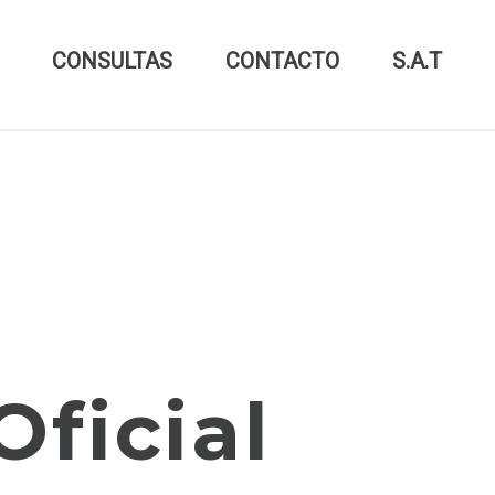
CONSULTAS
CONTACTO
S.A.T
Oficial