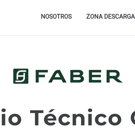
NOSOTROS
ZONA DESCARGA
io Técnico 