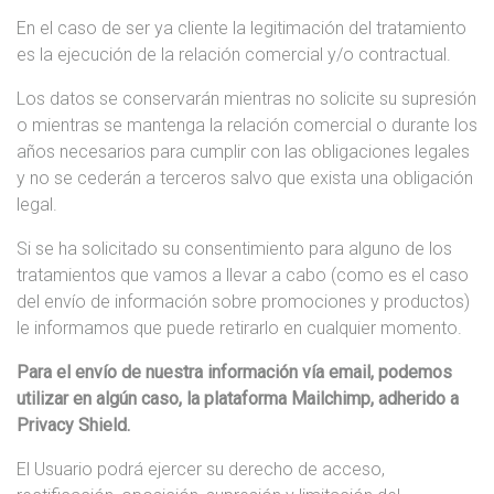
En el caso de ser ya cliente la legitimación del tratamiento
es la ejecución de la relación comercial y/o contractual.
Los datos se conservarán mientras no solicite su supresión
o mientras se mantenga la relación comercial o durante los
años necesarios para cumplir con las obligaciones legales
y no se cederán a terceros salvo que exista una obligación
legal.
Si se ha solicitado su consentimiento para alguno de los
tratamientos que vamos a llevar a cabo (como es el caso
del envío de información sobre promociones y productos)
le informamos que puede retirarlo en cualquier momento.
Para el envío de nuestra información vía email, podemos
utilizar en algún caso, la plataforma Mailchimp, adherido a
Privacy Shield.
El Usuario podrá ejercer su derecho de acceso,