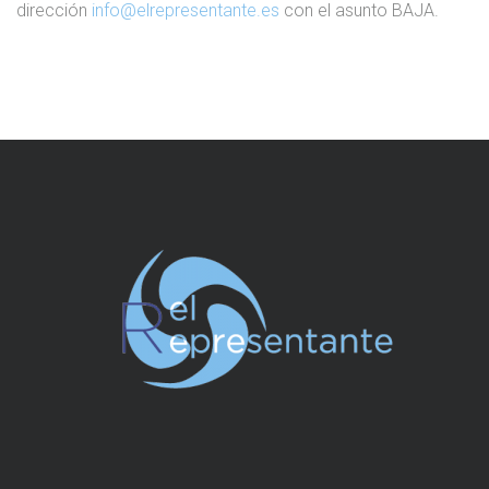
dirección
info@elrepresentante.es
con el asunto BAJA.