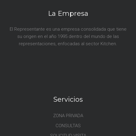
La Empresa
El Representante es una empresa consolidada que tiene
su origen en el año 1995 dentro del mundo de las
representaciones, enfocadas al sector Kitchen.
Servicios
ZONA PRIVADA
CONSULTAS
SOLICITUD VISITA