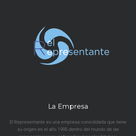
La Empresa
El Representante es una empresa consolidada que tiene
su origen en el año 1995 dentro del mundo de las