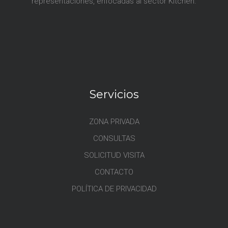
representaciones, enfocadas al sector Kitchen.
Servicios
ZONA PRIVADA
CONSULTAS
SOLICITUD VISITA
CONTACTO
POLÍTICA DE PRIVACIDAD