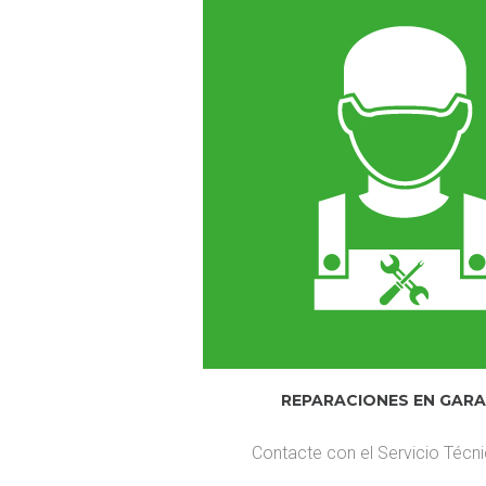
REPARACIONES EN GARA
Contacte con el Servicio Técni