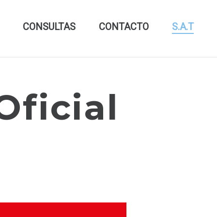
CONSULTAS
CONTACTO
S.A.T
Oficial