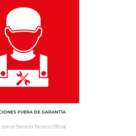
CIONES FUERA DE GARANTÍA
con el Servicio Técnico Oficial