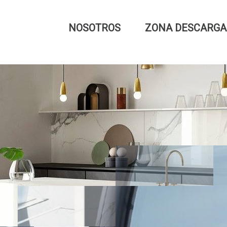
NOSOTROS
ZONA DESCARGA