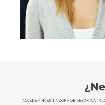
¿Ne
ACCEDE A NUESTRA ZONA DE DESCARGA. POD