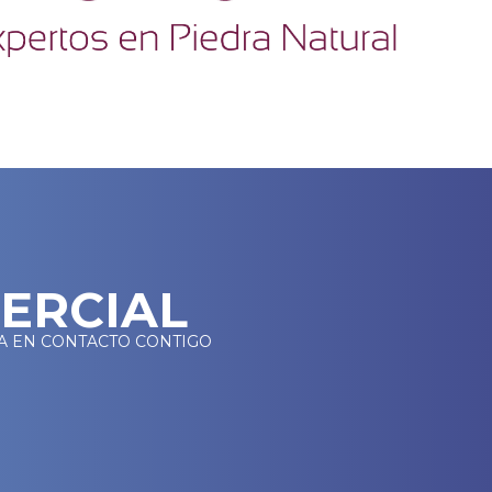
MERCIAL
A EN CONTACTO CONTIGO