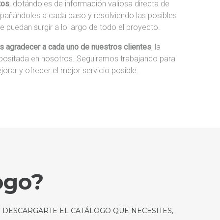
tos
, dotándoles de información valiosa directa de
pañándoles a cada paso y resolviendo las posibles
 puedan surgir a lo largo de todo el proyecto.
 agradecer a cada uno de nuestros clientes
, la
positada en nosotros. Seguiremos trabajando para
jorar y ofrecer el mejor servicio posible.
ogo?
 DESCARGARTE EL CATÁLOGO QUE NECESITES,