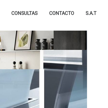
CONSULTAS
CONTACTO
S.A.T