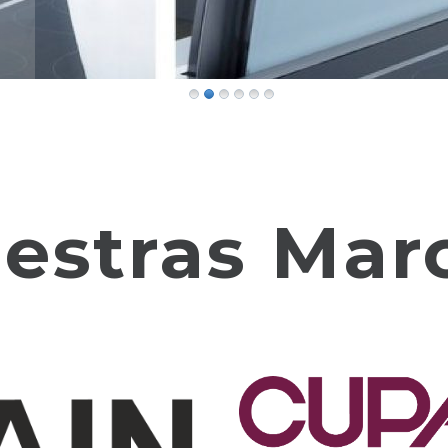
estras Mar