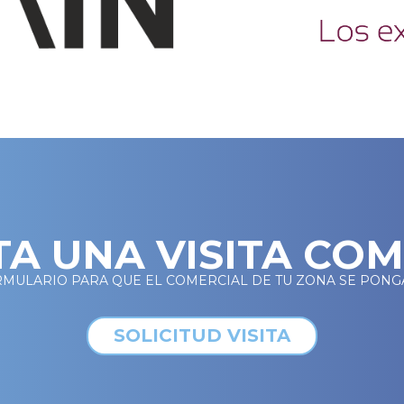
TA UNA VISITA CO
RMULARIO PARA QUE EL COMERCIAL DE TU ZONA SE PONG
SOLICITUD VISITA