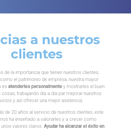
cias a nuestros
clientes
s de la importancia que tienen nuestros clientes,
 como el patrimonio de empresa, nuestra mayor
n es
atenderles personalmente
y mostrarles el buen
s cosas, trabajando día a día par mejorar nuestros
vicios y así ofrecer una mejor asistencia.
 de 20 años al servicio de nuestros clientes, este
 nos ha enseñado a valorarles y a crecer como
unos valores claros.
Ayudar ha alcanzar el éxito en