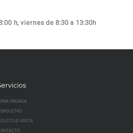
8:00 h, viernes de 8:30 a 13:30h
Servicios
ONA PRIVADA
CONSULTAS
OLICITUD VISITA
CONTACTO