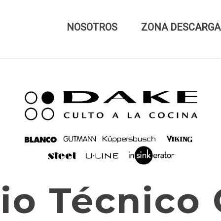
NOSOTROS
ZONA DESCARGA
io Técnico 