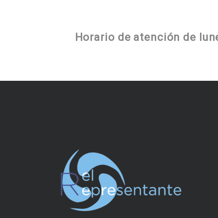
Horario de atención de lunes