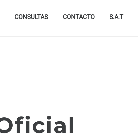
CONSULTAS
CONTACTO
S.A.T
Oficial