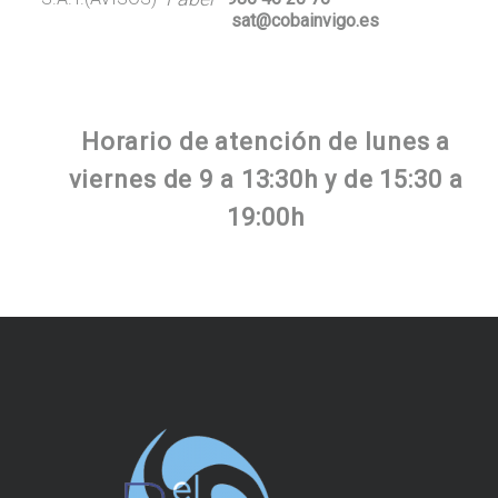
sat@cobainvigo.es
Horario de atención de lunes a
viernes de 9 a 13:30h y de 15:30 a
19:00h