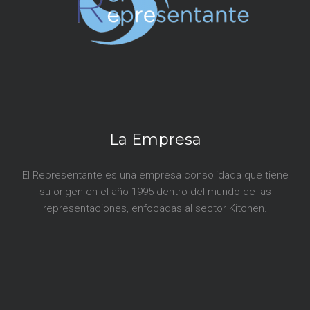
La Empresa
El Representante es una empresa consolidada que tiene
su origen en el año 1995 dentro del mundo de las
representaciones, enfocadas al sector Kitchen.