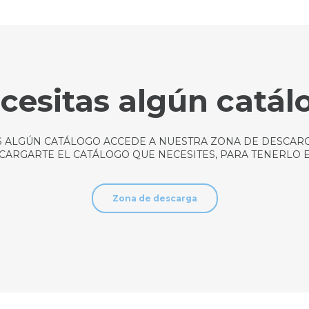
cesitas algún catál
AS ALGÚN CATÁLOGO ACCEDE A NUESTRA ZONA DE DESCAR
ARGARTE EL CATÁLOGO QUE NECESITES, PARA TENERLO EN
Zona de descarga