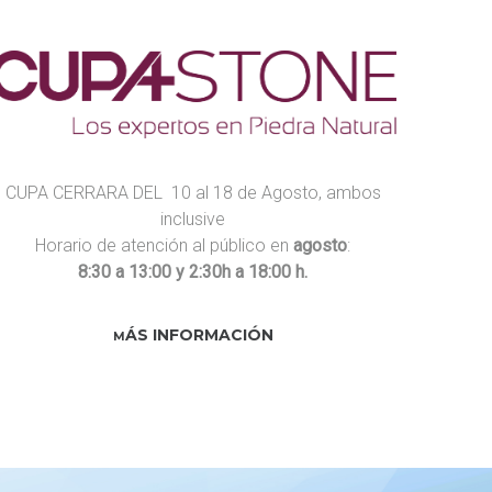
CUPA CERRARA DEL 10 al 18 de Agosto, ambos
inclusive
Horario de atención al público en
agosto
:
8:30 a 13:00 y 2:30h a 18:00 h.
ÁS INFORMACIÓN
M