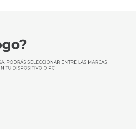
ogo?
GA. PODRÁS SELECCIONAR ENTRE LAS MARCAS
 TU DISPOSITIVO O PC.