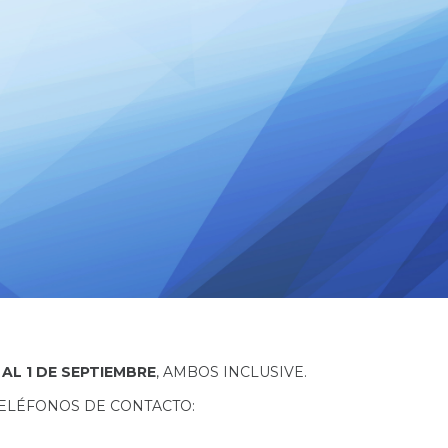
AL 1 DE SEPTIEMBRE
, AMBOS INCLUSIVE.
TELÉFONOS DE CONTACTO: