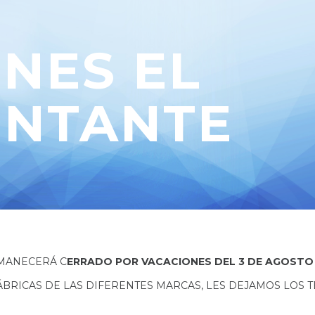
NES EL
ENTANTE
MANECERÁ C
ERRADO POR VACACIONES DEL 3 DE AGOSTO 
ÁBRICAS DE LAS DIFERENTES MARCAS, LES DEJAMOS LOS 