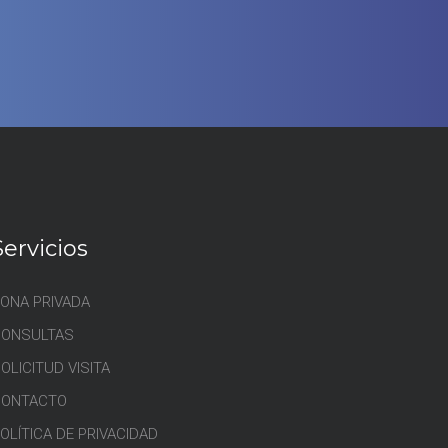
Servicios
ONA PRIVADA
CONSULTAS
OLICITUD VISITA
CONTACTO
OLÍTICA DE PRIVACIDAD