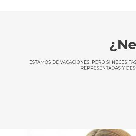
¿Ne
ESTAMOS DE VACACIONES, PERO SI NECESIT
REPRESENTADAS Y DESC