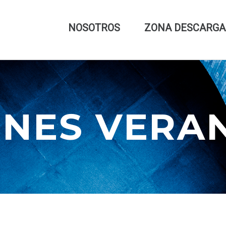
NOSOTROS
ZONA DESCARGA
ONES VERA