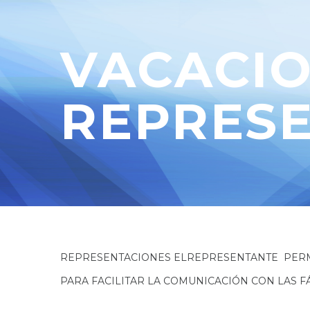
VACACIO
REPRES
REPRESENTACIONES ELREPRESENTANTE PER
PARA FACILITAR LA COMUNICACIÓN CON LAS F