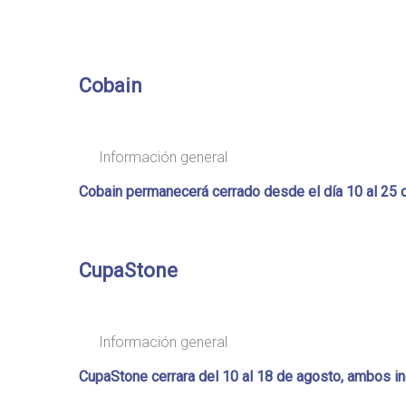
Cobain
Información general
Cobain permanecerá cerrado desde el día 10 al 25 
CupaStone
Información general
CupaStone cerrara del 10 al 18 de agosto, ambos in