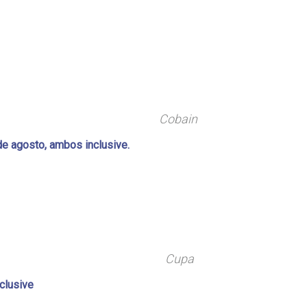
Cobain
de agosto, ambos inclusive.
Cupa
clusive