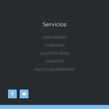
Servicios
ZONA PRIVADA
CONSULTAS
SOLICITUD VISITA
CONTACTO
POLÍTICA DE PRIVACIDAD