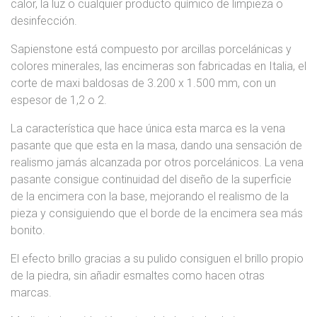
calor, la luz o cualquier producto químico de limpieza o
desinfección.
Sapienstone está compuesto por arcillas porcelánicas y
colores minerales, las encimeras son fabricadas en Italia, el
corte de maxi baldosas de 3.200 x 1.500 mm, con un
espesor de 1,2 o 2.
La característica que hace única esta marca es la vena
pasante que que esta en la masa, dando una sensación de
realismo jamás alcanzada por otros porcelánicos. La vena
pasante consigue continuidad del diseño de la superficie
de la encimera con la base, mejorando el realismo de la
pieza y consiguiendo que el borde de la encimera sea más
bonito.
El efecto brillo gracias a su pulido consiguen el brillo propio
de la piedra, sin añadir esmaltes como hacen otras
marcas.