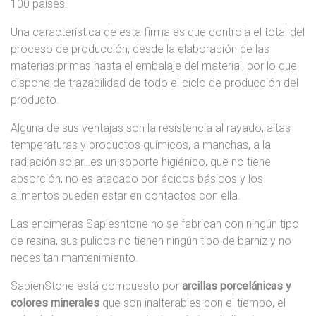
100 países.
Una característica de esta firma es que controla el total del
proceso de producción, desde la elaboración de las
materias primas hasta el embalaje del material, por lo que
dispone de trazabilidad de todo el ciclo de producción del
producto.
Alguna de sus ventajas son la resistencia al rayado, altas
temperaturas y productos químicos, a manchas, a la
radiación solar…es un soporte higiénico, que no tiene
absorción, no es atacado por ácidos básicos y los
alimentos pueden estar en contactos con ella.
Las encimeras Sapiesntone no se fabrican con ningún tipo
de resina, sus pulidos no tienen ningún tipo de barniz y no
necesitan mantenimiento.
SapienStone está compuesto por
arcillas porcelánicas y
colores minerales
que son inalterables con el tiempo, el