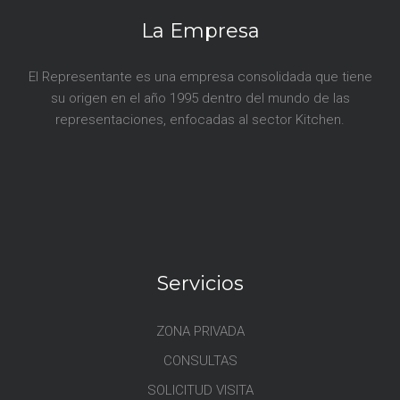
La Empresa
El Representante es una empresa consolidada que tiene
su origen en el año 1995 dentro del mundo de las
representaciones, enfocadas al sector Kitchen.
Servicios
ZONA PRIVADA
CONSULTAS
SOLICITUD VISITA