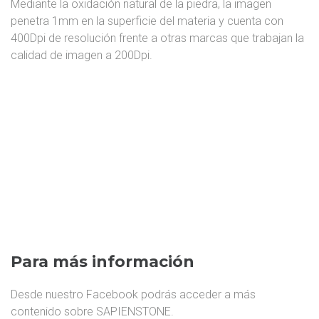
Mediante la oxidación natural de la piedra, la imagen
penetra 1mm en la superficie del materia y cuenta con
400Dpi de resolución frente a otras marcas que trabajan la
calidad de imagen a 200Dpi.
Para más información
Desde nuestro Facebook podrás acceder a más
contenido sobre SAPIENSTONE.