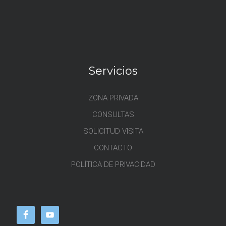
Servicios
ZONA PRIVADA
CONSULTAS
SOLICITUD VISITA
CONTACTO
POLÍTICA DE PRIVACIDAD