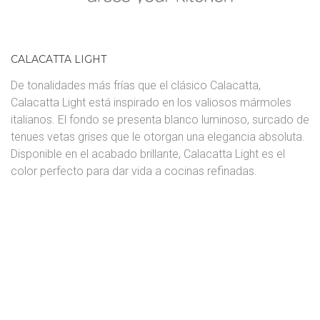
CALACATTA LIGHT
De tonalidades más frías que el clásico Calacatta,
Calacatta Light está inspirado en los valiosos mármoles
italianos. El fondo se presenta blanco luminoso, surcado de
tenues vetas grises que le otorgan una elegancia absoluta.
Disponible en el acabado brillante, Calacatta Light es el
color perfecto para dar vida a cocinas refinadas.