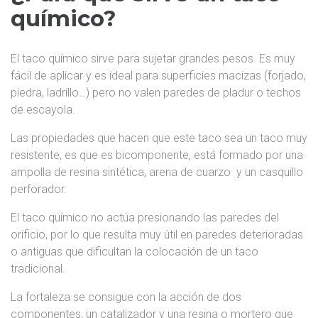
químico?
El taco químico sirve para sujetar grandes pesos. Es muy
fácil de aplicar y es ideal para superficies macizas (forjado,
piedra, ladrillo…) pero no valen paredes de pladur o techos
de escayola.
Las propiedades que hacen que este taco sea un taco muy
resistente, es que es bicomponente, está formado por una
ampolla de resina sintética, arena de cuarzo y un casquillo
perforador.
El taco químico no actúa presionando las paredes del
orificio, por lo que resulta muy útil en paredes deterioradas
o antiguas que dificultan la colocación de un taco
tradicional.
La fortaleza se consigue con la acción de dos
componentes, un catalizador y una resina o mortero que