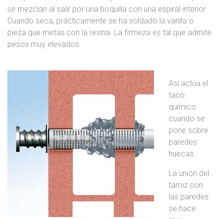
se mezclan al salir por una boquilla con una espiral interior.
Cuando seca, prácticamente se ha soldado la varilla o
pieza que metas con la resina. La firmeza es tal que admite
pesos muy elevados.
Así actúa el
taco
químico
cuando se
pone sobre
paredes
huecas.
La unión del
tamiz con
las paredes
se hace