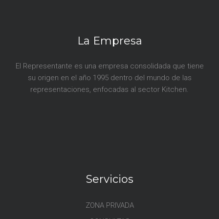
s
La Empresa
El Representante es una empresa consolidada que tiene
su origen en el año 1995 dentro del mundo de las
representaciones, enfocadas al sector Kitchen.
Servicios
ZONA PRIVADA