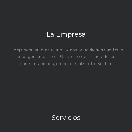
s
La Empresa
El Representante es una empresa consolidada que tiene
su origen en el año 1995 dentro del mundo de las
representaciones, enfocadas al sector Kitchen.
Servicios