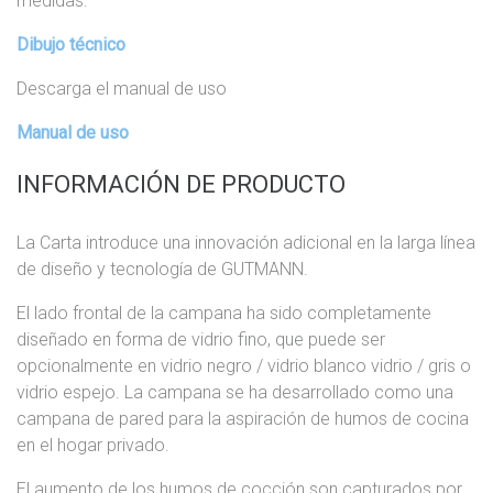
medidas:
Dibujo técnico
Descarga el manual de uso
Manual de uso
INFORMACIÓN DE PRODUCTO
La Carta introduce una innovación adicional en la larga línea
de diseño y tecnología de GUTMANN.
El lado frontal de la campana ha sido completamente
diseñado en forma de vidrio fino, que puede ser
opcionalmente en vidrio negro / vidrio blanco vidrio / gris o
vidrio espejo. La campana se ha desarrollado como una
campana de pared para la aspiración de humos de cocina
en el hogar privado.
El aumento de los humos de cocción son capturados por