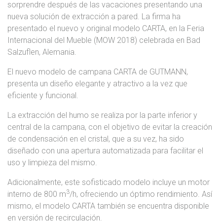
sorprendre después de las vacaciones presentando una
nueva solución de extracción a pared. La firma ha
presentado el nuevo y original modelo CARTA, en la Feria
Internacional del Mueble (MOW 2018) celebrada en Bad
Salzuflen, Alemania.
El nuevo modelo de campana CARTA de GUTMANN,
presenta un diseño elegante y atractivo a la vez que
eficiente y funcional.
La extracción del humo se realiza por la parte inferior y
central de la campana, con el objetivo de evitar la creación
de condensación en el cristal, que a su vez, ha sido
diseñado con una apertura automatizada para facilitar el
uso y limpieza del mismo.
Adicionalmente, este sofisticado modelo incluye un motor
3
interno de 800 m
/h, ofreciendo un óptimo rendimiento. Así
mismo, el modelo CARTA también se encuentra disponible
en versión de recirculación.