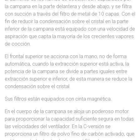
la campana en la parte delantera y desde abajo, y se filtra
con succión a través del filtro de metal de 10 capas. Con el
fin de reducir la condensación sobre el cristal en la parte
inferior de la campana está equipado con una velocidad de
aspiración que capta la mayoría de los crecientes vapores
de cocción.
El frontal superior se acciona con la mano, no de forma
automática, cuando la extracción superior está activa, la
potencia de la campana se divide a partes iguales entre
extracción superior e inferior, de esta manera se reduce la
condensación sobre el cristal.
Sus filtros están equipados con cinta magnética.
En el cuerpo de la campana se aloja un poderoso motor
para proporcionar la capacidad suficiente segura en todas
las velocidades del ventilador. En la C-versión se
proporciona un filtro de polvo fino de carbón activado, que