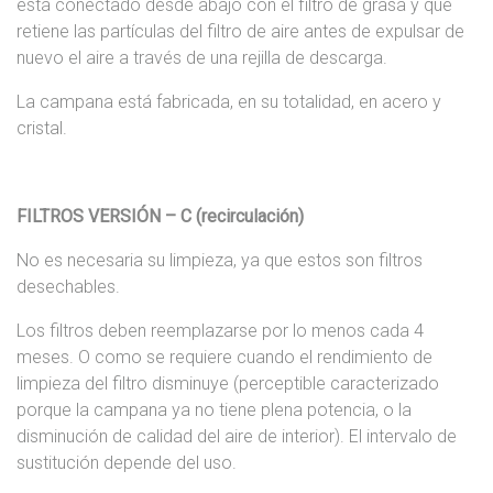
está conectado desde abajo con el filtro de grasa y que
retiene las partículas del filtro de aire antes de expulsar de
nuevo el aire a través de una rejilla de descarga.
La campana está fabricada, en su totalidad, en acero y
cristal.
FILTROS VERSIÓN – C (recirculación)
No es necesaria su limpieza, ya que estos son filtros
desechables.
Los filtros deben reemplazarse por lo menos cada 4
meses. O como se requiere cuando el rendimiento de
limpieza del filtro disminuye (perceptible caracterizado
porque la campana ya no tiene plena potencia, o la
disminución de calidad del aire de interior). El intervalo de
sustitución depende del uso.