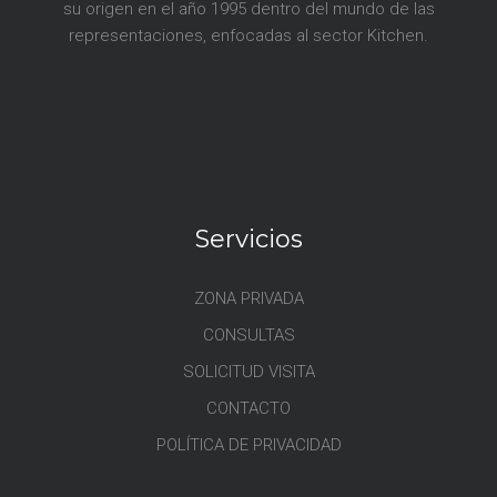
su origen en el año 1995 dentro del mundo de las
representaciones, enfocadas al sector Kitchen.
Servicios
ZONA PRIVADA
CONSULTAS
SOLICITUD VISITA
CONTACTO
POLÍTICA DE PRIVACIDAD