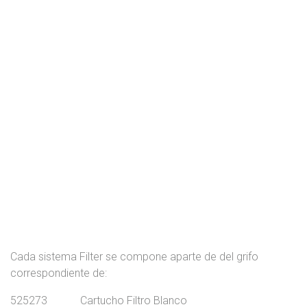
Cada sistema Filter se compone aparte de del grifo
correspondiente de:
525273 Cartucho Filtro Blanco