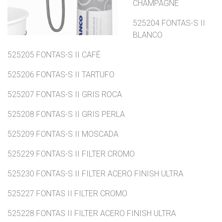
CHAMPAGNE
525204 FONTAS-S II
BLANCO
525205 FONTAS-S II CAFÉ
525206 FONTAS-S II TARTUFO
525207 FONTAS-S II GRIS ROCA
525208 FONTAS-S II GRIS PERLA
525209 FONTAS-S II MOSCADA
525229 FONTAS-S II FILTER CROMO
525230 FONTAS-S II FILTER ACERO FINISH ULTRA
525227 FONTAS II FILTER CROMO
525228 FONTAS II FILTER ACERO FINISH ULTRA