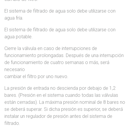
El sistema de filtrado de agua solo debe utilizarse con
agua fría.
El sistema de filtrado de agua solo debe utilizarse con
agua potable.
Cierre la válvula en caso de interrupciones de
funcionamiento prolongadas. Después de una interrupción
de funcionamiento de cuatro semanas o más, será
necesario
cambiar el filtro por uno nuevo.
La presión de entrada no descienda por debajo de 1,2
bares. (Presión en el sistema cuando todas las válvulas
están cerradas). La máxima presión nominal de 8 bares no
se deberá superar. Si dicha presión es superior, se deberá
instalar un regulador de presión antes del sistema de
filtrado.