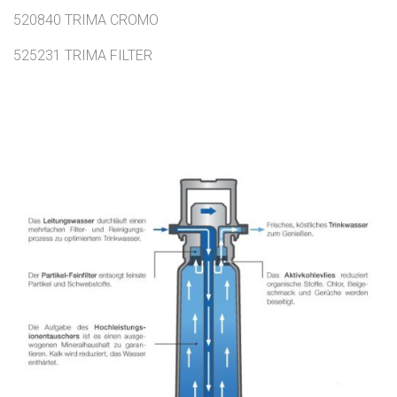
520840 TRIMA CROMO
525231 TRIMA FILTER