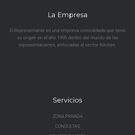
La Empresa
El Representante es una empresa consolidada que tiene
su origen en el año 1995 dentro del mundo de las
representaciones, enfocadas al sector Kitchen.
Servicios
ZONA PRIVADA
CONSULTAS