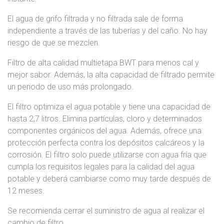
El agua de grifo filtrada y no filtrada sale de forma
independiente a través de las tuberías y del caño. No hay
riesgo de que se mezclen.
Filtro de alta calidad multietapa BWT para menos cal y
mejor sabor. Además, la alta capacidad de filtrado permite
un periodo de uso más prolongado.
El filtro optimiza el agua potable y tiene una capacidad de
hasta 2,7 litros. Elimina partículas, cloro y determinados
componentes orgánicos del agua. Además, ofrece una
protección perfecta contra los depósitos calcáreos y la
corrosión. El filtro solo puede utilizarse con agua fría que
cumpla los requisitos legales para la calidad del agua
potable y deberá cambiarse como muy tarde después de
12 meses.
Se recomienda cerrar el suministro de agua al realizar el
cambio de filtro.