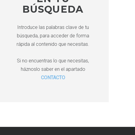
:
BÚSQUEDA
Introduce las palabras clave de tu
búsqueda, para acceder de forma
rápida al contenido que necesitas.
Si no encuentras lo que necesitas,
háznoslo saber en el apartado
CONTACTO