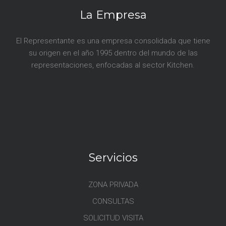
La Empresa
El Representante es una empresa consolidada que tiene
su origen en el año 1995 dentro del mundo de las
representaciones, enfocadas al sector Kitchen.
Servicios
ZONA PRIVADA
CONSULTAS
SOLICITUD VISITA