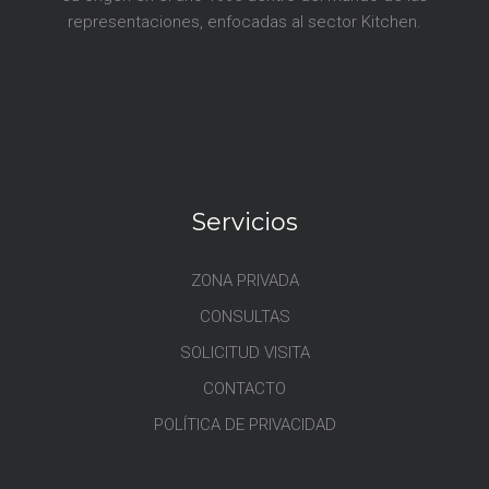
representaciones, enfocadas al sector Kitchen.
Servicios
ZONA PRIVADA
CONSULTAS
SOLICITUD VISITA
CONTACTO
POLÍTICA DE PRIVACIDAD