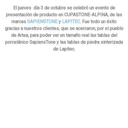
El jueves día 3 de octubre se celebró un evento de
presentación de producto en CUPASTONE-ALPINA, de las
marcas
SAPIENSTONE
y
LAPITEC
. Fue todo un éxito
gracias a nuestros clientes, que se acercaron, por el pueblo
de Artea, para poder ver en tamaño real las tablas del
porcelánico SapiensTone y las tablas de piedra sinterizada
de Lapitec.