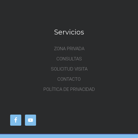
Servicios
ZONA PRIVADA
CONSULTAS
SOLICITUD VISITA
CONTACTO
POLÍTICA DE PRIVACIDAD